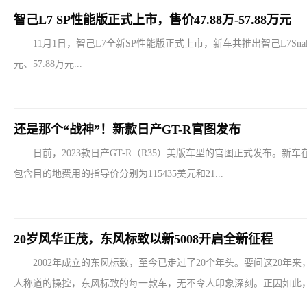
智己L7 SP性能版正式上市，售价47.88万-57.88万元
11月1日，智己L7全新SP性能版正式上市，新车共推出智己L7SnakePerf
元、57.88万元...
还是那个“战神”！新款日产GT-R官图发布
日前，2023款日产GT-R（R35）美版车型的官图正式发布。新车
包含目的地费用的指导价分别为115435美元和21...
20岁风华正茂，东风标致以新5008开启全新征程
2002年成立的东风标致，至今已走过了20个年头。要问这20
人称道的操控，东风标致的每一款车，无不令人印象深刻。正因如此，.