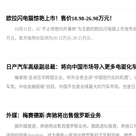
欧拉闪电猫惊艳上市！售价18.98-26.98万元！
10月31日，以“不止惊艳内外兼修”为主题的欧拉闪电猫上市发布会
万元，官方指导价区间为20.12万元-28.25万元...
日产汽车高级副总裁：将向中国市场导入更多电驱化
编者按:走进在华跨国企业，听外企老总讲“中国现代化的机遇”，
车型。中信金融程阁“目前，中国不仅是全球最大的汽车市场，也是日..
外媒：梅赛德斯-奔驰将出售俄罗斯业务
据外媒报道，奔驰将出售其俄罗斯业务。据路透社报道，奔驰公
连锁经销商Avtodom，成为最新一家退出俄罗斯的汽车制造商。据悉，.