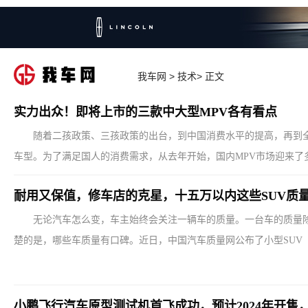
我车网
>
技术
> 正文
实力出众！即将上市的三款中大型MPV各有看点
随着二孩政策、三孩政策的出台，到中国消费水平的提高，再到
车型。为了满足国人的消费需求，从去年开始，国内MPV市场迎来了多款
耐用又保值，修车店的克星，十五万以内这些SUV质
无论汽车怎么变，车主始终会关注一辆车的质量。一台车的质量
楚的是，哪些车质量有口碑。近日，中国汽车质量网公布了小型SUV（价
小鹏飞行汽车原型测试机首飞成功，预计2024年开售，